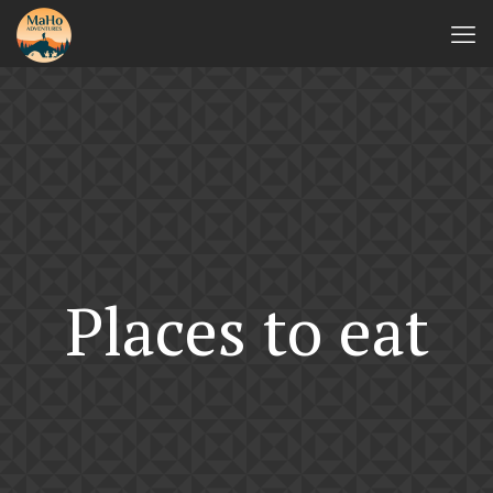
Places to eat