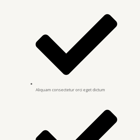
Aliquam consectetur orci eget dictum