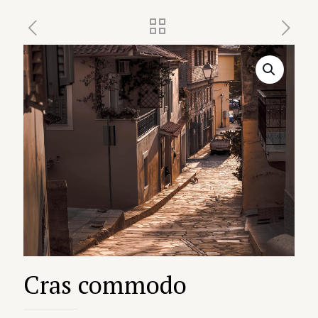
Cras commodo