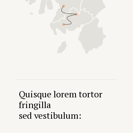
Quisque lorem tortor
fringilla
sed vestibulum: