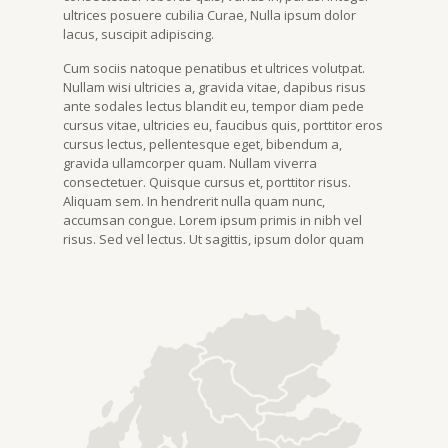
ultrices posuere cubilia Curae, Nulla ipsum dolor
lacus, suscipit adipiscing.
Cum sociis natoque penatibus et ultrices volutpat.
Nullam wisi ultricies a, gravida vitae, dapibus risus
ante sodales lectus blandit eu, tempor diam pede
cursus vitae, ultricies eu, faucibus quis, porttitor eros
cursus lectus, pellentesque eget, bibendum a,
gravida ullamcorper quam. Nullam viverra
consectetuer. Quisque cursus et, porttitor risus.
Aliquam sem. In hendrerit nulla quam nunc,
accumsan congue. Lorem ipsum primis in nibh vel
risus. Sed vel lectus. Ut sagittis, ipsum dolor quam