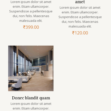
amet
Lorem ipsum dolor sit amet
enim. Etiam ullamcorper.
Lorem ipsum dolor sit amet
Suspendisse a pellentesque
enim. Etiam ullamcorper.
dui, non felis. Maecenas
Suspendisse a pellentesque
malesuada elit.
dui, non felis. Maecenas
₹
399.00
malesuada elit.
₹
120.00
Donec blandit quam
Lorem ipsum dolor sit amet
enim. Etiam ullamcorper.