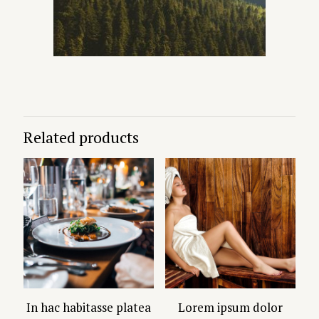
Related products
In hac habitasse platea
Lorem ipsum dolor