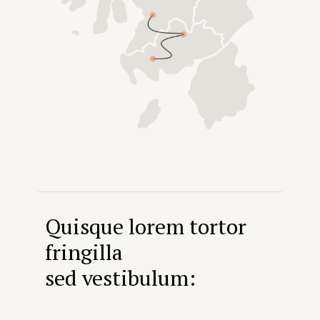
Quisque lorem tortor
fringilla
sed vestibulum: