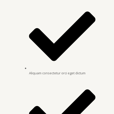
Aliquam consectetur orci eget dictum