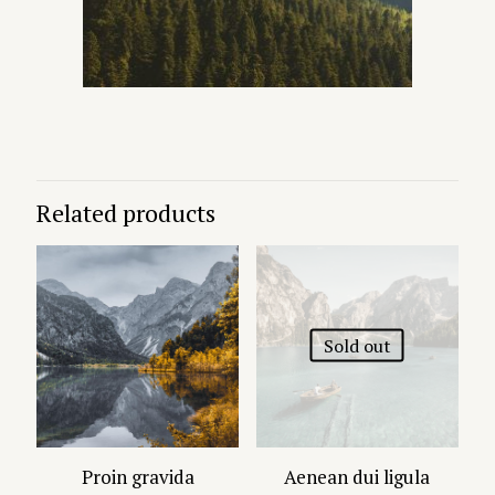
Related products
Sold out
Proin gravida
Aenean dui ligula