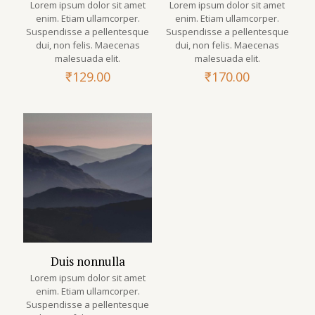
Lorem ipsum dolor sit amet
Lorem ipsum dolor sit amet
enim. Etiam ullamcorper.
enim. Etiam ullamcorper.
Suspendisse a pellentesque
Suspendisse a pellentesque
dui, non felis. Maecenas
dui, non felis. Maecenas
malesuada elit.
malesuada elit.
₹
129.00
₹
170.00
Duis nonnulla
Lorem ipsum dolor sit amet
enim. Etiam ullamcorper.
Suspendisse a pellentesque