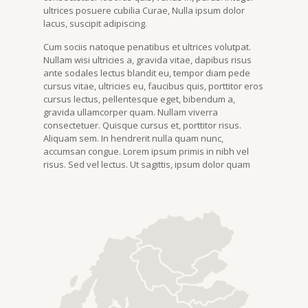
ultrices posuere cubilia Curae, Nulla ipsum dolor
lacus, suscipit adipiscing.
Cum sociis natoque penatibus et ultrices volutpat.
Nullam wisi ultricies a, gravida vitae, dapibus risus
ante sodales lectus blandit eu, tempor diam pede
cursus vitae, ultricies eu, faucibus quis, porttitor eros
cursus lectus, pellentesque eget, bibendum a,
gravida ullamcorper quam. Nullam viverra
consectetuer. Quisque cursus et, porttitor risus.
Aliquam sem. In hendrerit nulla quam nunc,
accumsan congue. Lorem ipsum primis in nibh vel
risus. Sed vel lectus. Ut sagittis, ipsum dolor quam