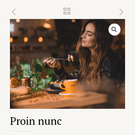
Proin nunc